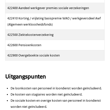
422400 Aandeel werkgever premies sociale verzekeringen
422410 Korting / vrijlating basispremie WAO / werkgeversdeel Awf
(Algemeen werkloosheidsfonds)
422500 Ziektekostenverzekering
422600 Pensioenkosten
422900 Overgeboekte sociale kosten
Uitgangspunten
De loonkosten van personeel in loondienst worden geïncludeerd.
De kosten van stagiaires worden niet geïncludeerd.
De sociale kosten en overige kosten van personeel in loondienst
worden niet geïncludeerd.