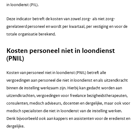
in loondienst (PIL).
Deze indicator betreft de kosten van zowel zorg- als niet zorg-
gerelateerd personeel en wordt per kwartaal, per vestiging en voor de
totale organisatie berekend.
Kosten personeel niet in loondienst
(PNIL)
Kosten van personeel niet in loondienst (PNIL) betreft alle
vergoedingen aan personeel die niet in loondienst en als uitzendkracht
binnen de instelling werkzaam zijn. Hierbij kan gedacht worden aan
uitzendkrachten, vergoedingen voor freelance bezigheidstherapeuten,
consulenten, medisch adviseurs, docenten en dergelijke, maar ook voor
medisch specialisten die niet in loondienst van de instelling werken.
Denk bijvoorbeeld ook aan kappers en assistenten voor de eredienst en
dergelijke.