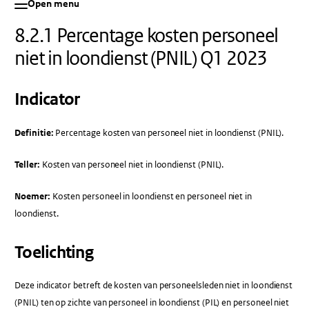
Open menu
8.2.1 Percentage kosten personeel
niet in loondienst (PNIL) Q1 2023
Indicator
Definitie:
Percentage kosten van personeel niet in loondienst (PNIL).
Teller:
Kosten van personeel niet in loondienst (PNIL).
Noemer:
Kosten personeel in loondienst en personeel niet in
loondienst.
Toelichting
Deze indicator betreft de kosten van personeelsleden niet in loondienst
(PNIL) ten op zichte van personeel in loondienst (PIL) en personeel niet