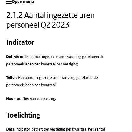
Open menu
2.1.2 Aantal ingezette uren
personeel Q2 2023
Indicator
Definitie:
Het aantal ingezette uren van zorg gerelateerde
personeelsleden per kwartaal per vestiging.
Teller:
Het aantal ingezette uren van zorg gerelateerde
personeelsleden per kwartaal.
Noemer:
Niet van toepassing.
Toelichting
Deze indicator betreft per vestiging per kwartaal het aantal