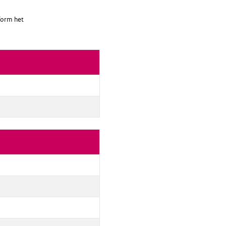
nform het