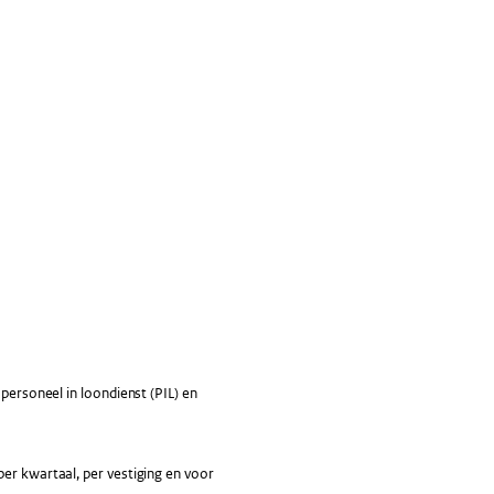
 personeel in loondienst (PIL) en
per kwartaal, per vestiging en voor