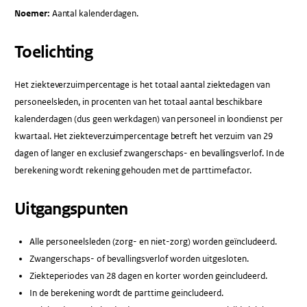
Noemer:
Aantal kalenderdagen.
Toelichting
Het ziekteverzuimpercentage is het totaal aantal ziektedagen van
personeelsleden, in procenten van het totaal aantal beschikbare
kalenderdagen (dus geen werkdagen) van personeel in loondienst per
kwartaal. Het ziekteverzuimpercentage betreft het verzuim van 29
dagen of langer en exclusief zwangerschaps- en bevallingsverlof. In de
berekening wordt rekening gehouden met de parttimefactor.
Uitgangspunten
Alle personeelsleden (zorg- en niet-zorg) worden geïncludeerd.
Zwangerschaps- of bevallingsverlof worden uitgesloten.
Ziekteperiodes van 28 dagen en korter worden geincludeerd.
In de berekening wordt de parttime geincludeerd.