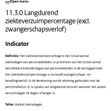
Open menu
11.3.0 Langdurend
ziekteverzuimpercentage (excl.
zwangerschapsverlof)
Indicator
Definitie:
Het ziekteverzuimpercentage is het totaal aantal
ziektedagen van personeelsleden, in procenten van het totaal aantal
beschikbare kalenderdagen van personeelsleden in de verslagperiode.
Het ziekteverzuimpercentage is exclusief zwangerschaps- en
bevallingsverlof. In de berekening wordt rekening gehouden met de
parttimefactor. Er is sprake van langdurend verzuim wanneer het aantal
verzuimdagen 29 dagen of langer is.
Teller:
Aantal ziektedagen.