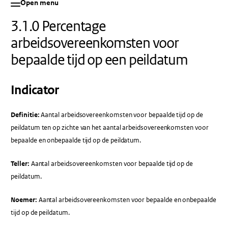
Open menu
3.1.0 Percentage
arbeidsovereenkomsten voor
bepaalde tijd op een peildatum
Indicator
Definitie:
Aantal arbeidsovereenkomsten voor bepaalde tijd op de
peildatum ten op zichte van het aantal arbeidsovereenkomsten voor
bepaalde en onbepaalde tijd op de peildatum.
Teller:
Aantal arbeidsovereenkomsten voor bepaalde tijd op de
peildatum.
Noemer:
Aantal arbeidsovereenkomsten voor bepaalde en onbepaalde
tijd op de peildatum.