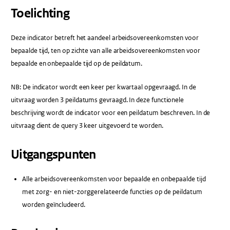
Toelichting
Deze indicator betreft het aandeel arbeidsovereenkomsten voor
bepaalde tijd, ten op zichte van alle arbeidsovereenkomsten voor
bepaalde en onbepaalde tijd op de peildatum.
NB: De indicator wordt een keer per kwartaal opgevraagd. In de
uitvraag worden 3 peildatums gevraagd. In deze functionele
beschrijving wordt de indicator voor een peildatum beschreven. In de
uitvraag dient de query 3 keer uitgevoerd te worden.
Uitgangspunten
Alle arbeidsovereenkomsten voor bepaalde en onbepaalde tijd
met zorg- en niet-zorggerelateerde functies op de peildatum
worden geïncludeerd.