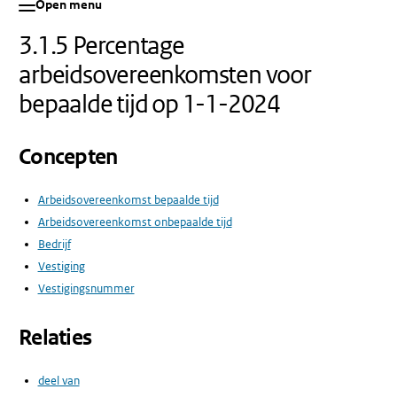
Open menu
3.1.5 Percentage
arbeidsovereenkomsten voor
bepaalde tijd op 1-1-2024
Concepten
Arbeidsovereenkomst bepaalde tijd
Arbeidsovereenkomst onbepaalde tijd
Bedrijf
Vestiging
Vestigingsnummer
Relaties
deel van