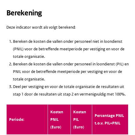
Berekening
Deze indicator wordt als volgt berekend:
Bereken de kosten die vallen onder personeel niet in loondienst
(PNIL) voor de betreffende meetperiode per vestiging en voor de
totale organisatie.
Bereken de kosten die vallen onder personeel in loondienst (PIL) en
PNIL voor de betreffende meetperiode per vestiging en voor de
totale organisatie.
Deel per vestiging en voor de totale organisatie de resultaten uit
stap 1 door de resultaten uit stap 2 en vermenigvuldig met 100%.
Kosten
Kosten
Percentage PNIL
Periode:
PNIL
PIL
t.o.v. PIL+PNIL
(Euro)
(Euro)