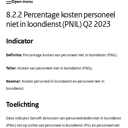
Open menu
8.2.2 Percentage kosten personeel
niet in loondienst (PNIL) Q2 2023
Indicator
Definitie:
Percentage kosten van personeel niet in loondienst (PNIL).
Teller:
Kosten van personeel niet in loondienst (PNIL).
Noemer:
Kosten personeel in loondienst en personeel niet in
loondienst.
Toelichting
Deze indicator betreft de kosten van personeelsleden niet in loondienst
(PNIL) ten op zichte van personeel in loondienst (PIL) en personeel niet