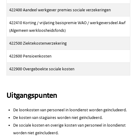
422400 Aandeel werkgever premies sociale verzekeringen
422410 Korting / vrijlating basispremie WAO / werkgeversdeel Awf
(Algemeen werkloosheidsfonds)
422500 Ziektekostenverzekering
422600 Pensioenkosten
422900 Overgeboekte sociale kosten
Uitgangspunten
De loonkosten van personeel in loondienst worden geïncludeerd.
De kosten van stagiaires worden niet geïncludeerd.
De sociale kosten en overige kosten van personeel in loondienst
worden niet geïncludeerd.