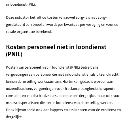
in loondienst (PIL).
Deze indicator betreft de kosten van zowel zorg- als niet zorg-
gerelateerd personeel en wordt per kwartaal, per vestiging en voor de
totale organisatie berekend.
Kosten personeel niet in loondienst
(PNIL)
Kosten van personeel niet in loondienst (PNIL) betreft alle
vergoedingen aan personeel die niet in loondienst en als uitzendkracht
binnen de instelling werkzaam zijn. Hierbij kan gedacht worden aan
uitzendkrachten, vergoedingen voor freelance bezigheidstherapeuten,
consulenten, medisch adviseurs, docenten en dergelijke, maar ook voor
medisch specialisten die niet in loondienst van de instelling werken.
Denk bijvoorbeeld ook aan kappers en assistenten voor de eredienst en
dergelijke.