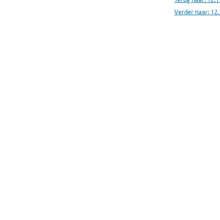
Verder naar:
12.