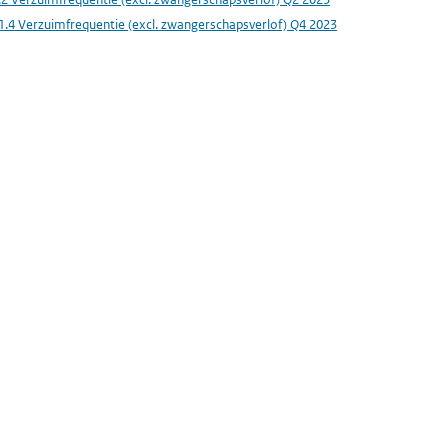
1.4 Verzuimfrequentie (excl. zwangerschapsverlof) Q4 2023