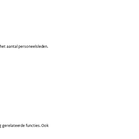
het aantal personeelsleden.
g gerelateerde functies. Ook