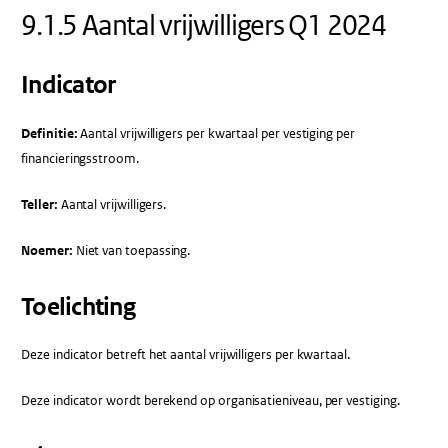
9.1.5 Aantal vrijwilligers Q1 2024
Indicator
Definitie:
Aantal vrijwilligers per kwartaal per vestiging per
financieringsstroom.
Teller:
Aantal vrijwilligers.
Noemer:
Niet van toepassing.
Toelichting
Deze indicator betreft het aantal vrijwilligers per kwartaal.
Deze indicator wordt berekend op organisatieniveau, per vestiging.