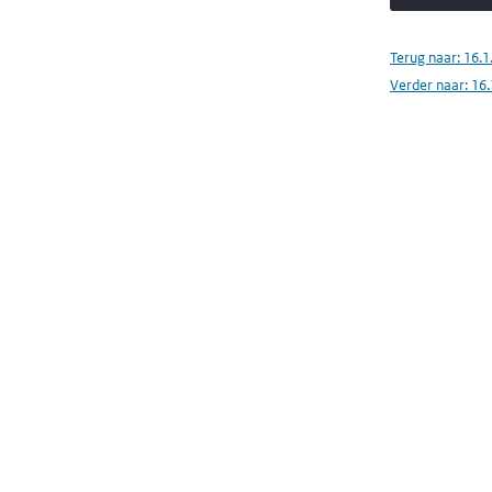
Terug naar:
16.1
Verder naar:
16.