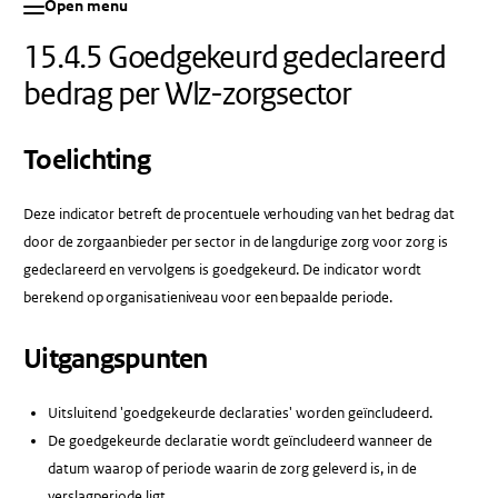
Open menu
15.4.5 Goedgekeurd gedeclareerd
bedrag per Wlz-zorgsector
Toelichting
Deze indicator betreft de procentuele verhouding van het bedrag dat
door de zorgaanbieder per sector in de langdurige zorg voor zorg is
gedeclareerd en vervolgens is goedgekeurd. De indicator wordt
berekend op organisatieniveau voor een bepaalde periode.
Uitgangspunten
Uitsluitend 'goedgekeurde declaraties' worden geïncludeerd.
De goedgekeurde declaratie wordt geïncludeerd wanneer de
datum waarop of periode waarin de zorg geleverd is, in de
verslagperiode ligt.