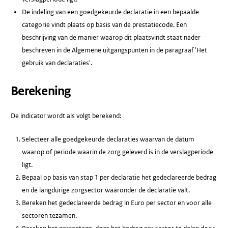
De indeling van een goedgekeurde declaratie in een bepaalde
categorie vindt plaats op basis van de prestatiecode. Een
beschrijving van de manier waarop dit plaatsvindt staat nader
beschreven in de Algemene uitgangspunten in de paragraaf 'Het
gebruik van declaraties'.
Berekening
De indicator wordt als volgt berekend:
Selecteer alle goedgekeurde declaraties waarvan de datum
waarop of periode waarin de zorg geleverd is in de verslagperiode
ligt.
Bepaal op basis van stap 1 per declaratie het gedeclareerde bedrag
en de langdurige zorgsector waaronder de declaratie valt.
Bereken het gedeclareerde bedrag in Euro per sector en voor alle
sectoren tezamen.