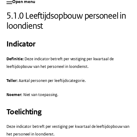
Open menu
5.1.0 Leeftijdsopbouw personeel in
loondienst
Indicator
Definitie:
Deze indicator betreft per vestiging per kwartaal de
leeftijdopbouw van het personeel in loondienst.
Teller:
Aantal personen per leeftijdscategorie.
Noemer:
Niet van toepassing.
Toelichting
Deze indicator betreft per vestiging per kwartaal de leeftijdopbouw van
het personeel in loondienst.