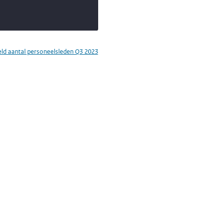
ld aantal personeelsleden Q3 2023