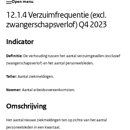
Open menu
12.1.4 Verzuimfrequentie (excl.
zwangerschapsverlof) Q4 2023
Indicator
Definitie:
De verhouding tussen het aantal verzuimgevallen (exclusief
zwangerschapsverlof) en het aantal personeelsleden.
Teller:
Aantal ziekmeldingen.
Noemer:
Aantal arbeidsovereenkomsten.
Omschrijving
Het aantal nieuwe ziekmeldingen ten op zichte van het aantal
personeelsleden in een kwartaal.