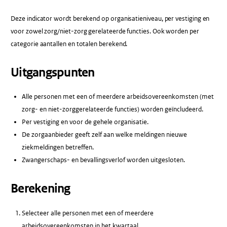
Deze indicator wordt berekend op organisatieniveau, per vestiging en
voor zowel zorg/niet-zorg gerelateerde functies. Ook worden per
categorie aantallen en totalen berekend.
Uitgangspunten
Alle personen met een of meerdere arbeidsovereenkomsten (met
zorg- en niet-zorggerelateerde functies) worden geïncludeerd.
Per vestiging en voor de gehele organisatie.
De zorgaanbieder geeft zelf aan welke meldingen nieuwe
ziekmeldingen betreffen.
Zwangerschaps- en bevallingsverlof worden uitgesloten.
Berekening
Selecteer alle personen met een of meerdere
arbeidsovereenkomsten in het kwartaal.