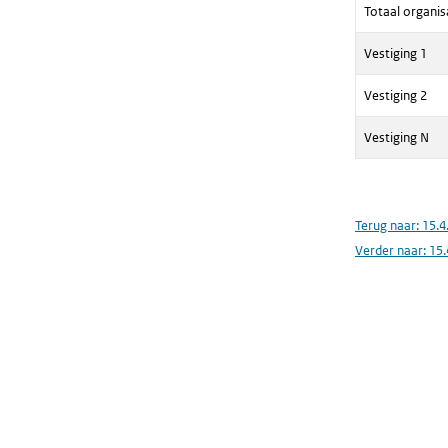
Totaal organis
Vestiging 1
Vestiging 2
Vestiging N
Terug naar:
15.4
Verder naar:
15.